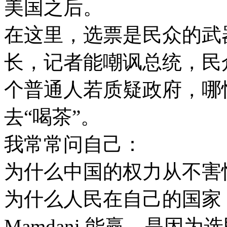
美国之后。
在这里，选票是民众的武
长，记者能嘲讽总统，民
个普通人若质疑政府，哪
去“喝茶”。
我常常问自己：
为什么中国的权力从不害怕
为什么人民在自己的国家
Mamdani 能赢，是因