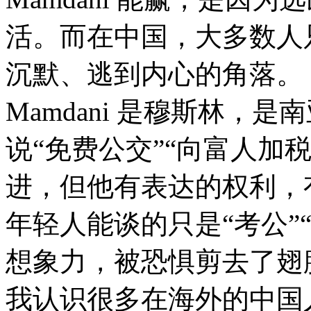
活。而在中国，大多数人
沉默、逃到内心的角落。
Mamdani 是穆斯林，
说“免费公交”“向富人加
进，但他有表达的权利，
年轻人能谈的只是“考公”
想象力，被恐惧剪去了翅
我认识很多在海外的中国