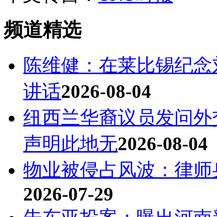
频道精选
陈维健：在莱比锡纪念
讲话
2026-08-04
纽西兰华裔议员发问外
声明此地无
2026-08-04
物业被侵占风波：律师
2026-07-29