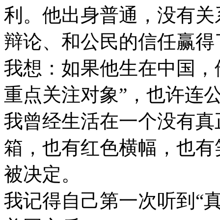
利。他出身普通，没有关
辩论、和公民的信任赢得
我想：如果他生在中国，
重点关注对象”，也许连
我曾经生活在一个没有真
箱，也有红色横幅，也有
被决定。
我记得自己第一次听到“