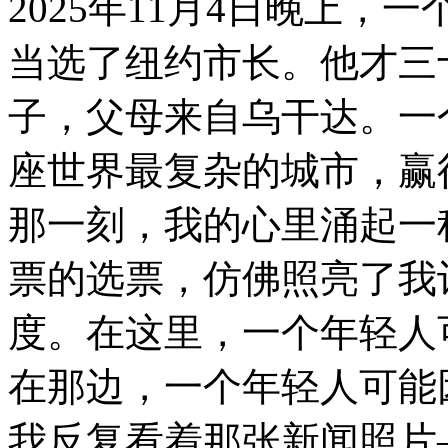
2025年11月4日晚上，一个叫
当选了纽约市长。他才三
子，父母来自乌干达。一
座世界最复杂的城市，赢
那一刻，我的心里涌起一
票的选票，仿佛照亮了我
度。在这里，一个年轻人
在那边，一个年轻人可能
我反复看着那张新闻照片——