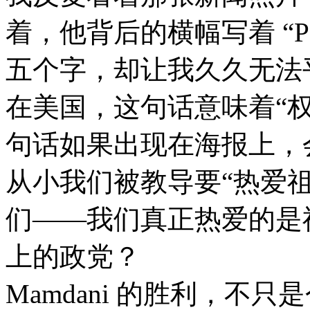
着，他背后的横幅写着 “Power
五个字，却让我久久无法
在美国，这句话意味着“
句话如果出现在海报上，
从小我们被教导要“热爱祖
们——我们真正热爱的是
上的政党？
Mamdani 的胜利，不