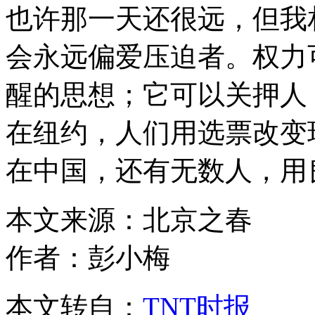
也许那一天还很远，但我
会永远偏爱压迫者。权力
醒的思想；它可以关押人
在纽约，人们用选票改变
在中国，还有无数人，用
本文来源：北京之春
作者：彭小梅
本文转自：
TNT时报