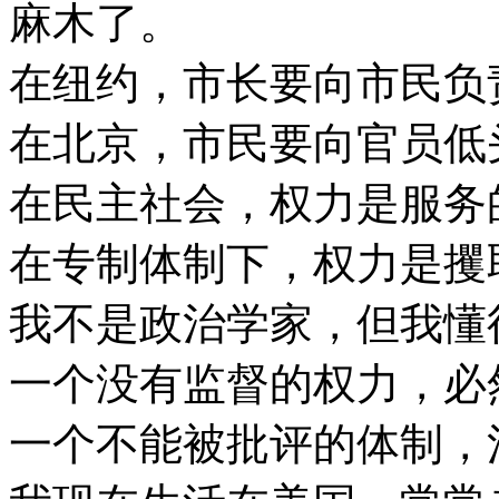
麻木了。
在纽约，市长要向市民负
在北京，市民要向官员低
在民主社会，权力是服务
在专制体制下，权力是攫
我不是政治学家，但我懂
一个没有监督的权力，必
一个不能被批评的体制，