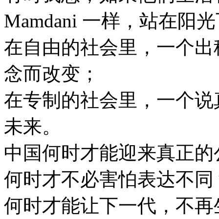
Mamdani 一样，站在
在自由的社会里，一个出
念而改变；
在专制的社会里，一个说
未来。
中国何时才能迎来真正的
何时才不必害怕表达不同
何时才能让下一代，不再