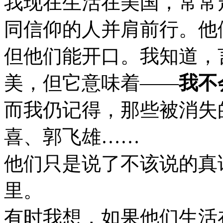
我现在生活在美国，常常
同信仰的人并肩前行。他
但他们能开口。我知道，
美，但它意味着——
我不
而我仍记得，那些被消失
喜、郭飞雄……
他们只是说了不该说的真
里。
有时我想，如果他们生活