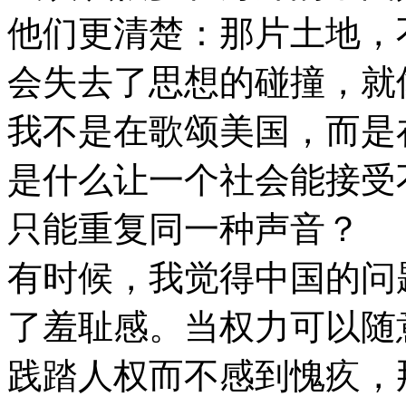
他们更清楚：那片土地，
会失去了思想的碰撞，就
我不是在歌颂美国，而是
是什么让一个社会能接受
只能重复同一种声音？
有时候，我觉得中国的问
了羞耻感。当权力可以随
践踏人权而不感到愧疚，