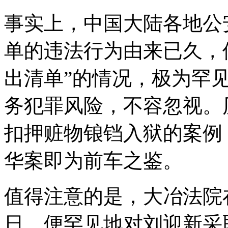
事实上，中国大陆各地公
单的违法行为由来已久，
出清单”的情况，极为罕
务犯罪风险，不容忽视。
扣押赃物锒铛入狱的案例
华案即为前车之鉴。
值得注意的是，大冶法院在
日，便罕见地对刘迎新采