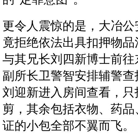
更令人震惊的是，大冶公
竟拒绝依法出具扣押物品
与其兄长刘四新博士前往
副所长卫警智安排辅警查
刘迎新进入房间查看，只
剪，其余包括衣物、药品
证的小包全部不翼而飞。