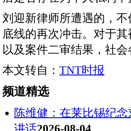
刘迎新律师所遭遇的，不
底线的再次冲击。对于其
以及案件二审结果，社会
本文转自：
TNT时报
频道精选
陈维健：在莱比锡纪念
讲话
2026-08-04