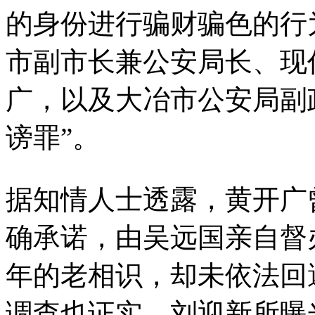
的身份进行骗财骗色的行
市副市长兼公安局长、现
广，以及大冶市公安局副
谤罪”。
据知情人士透露，黄开广
确承诺，由吴远国亲自督
年的老相识，却未依法回
调查也证实，刘迎新所曝