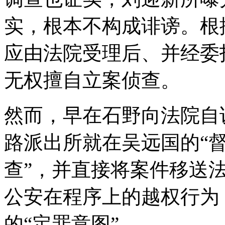
实，根本不构成诽谤。根
应由法院受理后、并经委
无权擅自立案侦查。
然而，早在石野向法院自
路派出所就在吴远国的“督
查”，并直接将案件移送
公安在程序上的越权行为
的“定罪意图”。