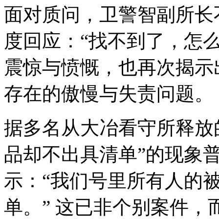
面对质问，卫警智副所长
度回应：“找不到了，怎么
震惊与愤慨，也再次揭示
存在的傲慢与失责问题。
据多名从大冶看守所释放
品却不出具清单”的现象
示：“我们号里所有人的
单。” 这已非个别案件