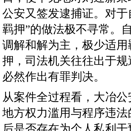
公安又签发逮捕证。对于
羁押”的做法极不寻常。
调解和解为主，极少适用
押，司法机关往往出于规
必然作出有罪判决。
从案件全过程看，大冶公
地方权力滥用与程序违法
后是否存在为个人私利干