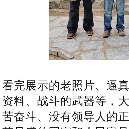
看完展示的老照片、逼
资料、战斗的武器等，
苦奋斗、没有领导人的