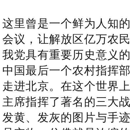
这里曾是一个鲜为人知
会议，让解放区亿万农
我党具有重要历史意义
中国最后一个农村指挥
走进北京。在这个世界
主席指挥了著名的三大
发黄、发灰的图片与手