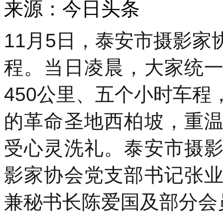
来源：今日头条 发布时间
11月5日，泰安市摄影
程。当日凌晨，大家统
450公里、五个小时车
的革命圣地西柏坡，重
受心灵洗礼。泰安市摄
影家协会党支部书记张
兼秘书长陈爱国及部分会