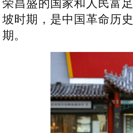
荣昌盛的国家和人民富
坡时期，是中国革命历
期。