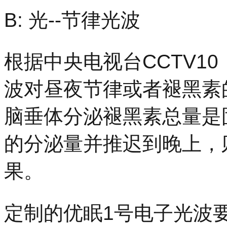
B: 光--节律光波
根据中央电视台CCTV1
波对昼夜节律或者褪黑素
脑垂体分泌褪黑素总量是
的分泌量并推迟到晚上，
果。
定制的优眠1号电子光波