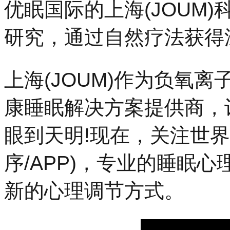
优眠国际的上海(JOUM
研究，通过自然疗法获得
上海(JOUM)作为负氧
康睡眠解决方案提供商，
眼到天明!现在，关注世界
序/APP)，专业的睡眠
新的心理调节方式。