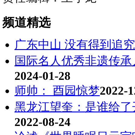
频道精选
广东中山 没有得到追
国际名人优秀非遗传承
2024-01-28
师帅： 酉园惊梦
2022-1
黑龙江望奎：是谁给了
2022-08-24