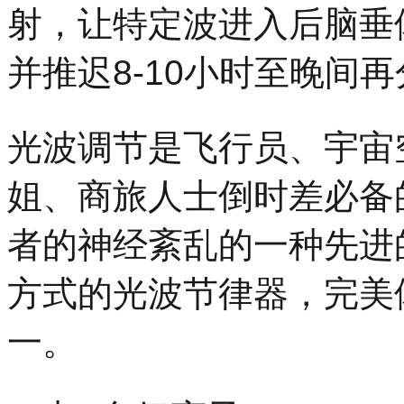
射，让特定波进入后脑垂
并推迟8-10小时至晚间
光波调节是飞行员、宇宙
姐、商旅人士倒时差必备
者的神经紊乱的一种先进
方式的光波节律器，完美
一。