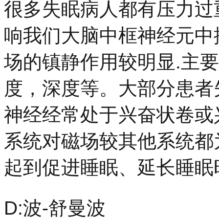
很多失眠病人都有压力过
响我们大脑中框神经元中
场的镇静作用较明显.主
度，深度等。大部分患者
神经经常处于兴奋状卷或
系统对磁场较其他系统都
起到促进睡眠、延长睡眠
D:波-舒曼波