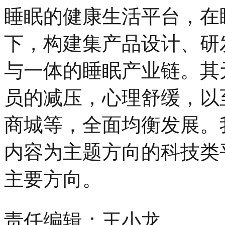
睡眠的健康生活平台，在
下，构建集产品设计、研
与一体的睡眠产业链。其
员的减压，心理舒缓，以
商城等，全面均衡发展。
内容为主题方向的科技类
主要方向。
责任编辑：王小龙