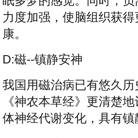
眠多梦的感觉。同时，负
力度加强，使脑组织获得
康。
D:磁--镇静安神
我国用磁治病已有悠久历
《神农本草经》更清楚地
体神经代谢变化，具有镇