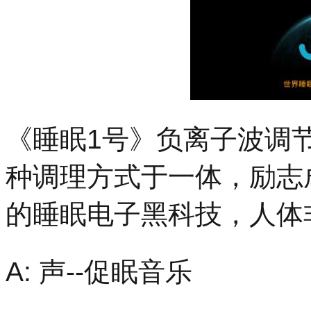
《睡眠1号》负离子波调
种调理方式于一体，励志
的睡眠电子黑科技，人体
A: 声--促眠音乐