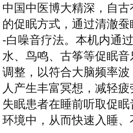
中国中医博大精深，自古
的促眠方式，通过清澈蚕
-白噪音疗法。本机内通
水、鸟鸣、古筝等促眠音
调整，以符合大脑频率波
人产生丰富冥想，减轻疲
失眠患者在睡前听取促眠
环境中，从而快速入睡、