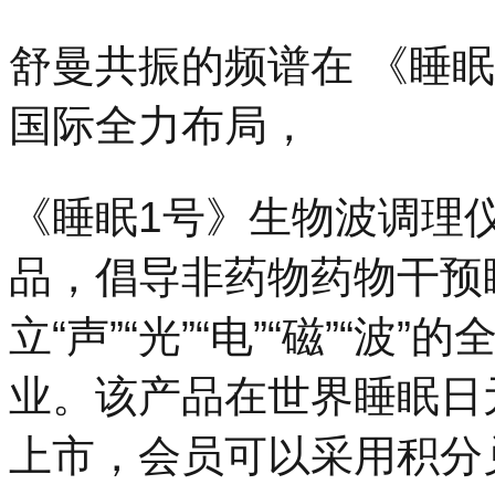
舒曼共振的频谱在 《睡
国际全力布局，
《睡眠1号》生物波调理
品，倡导非药物药物干预
立“声”“光”“电”“磁”“
业。该产品在世界睡眠日元
上市，会员可以采用积分