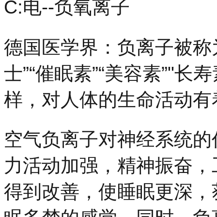
C:电--负氧离子
德国医学界：负离子被称为
士”“催眠素”“美容素”"
样，对人体的生命活动有
空气负离子对神经系统的
力活动加强，精神振奋，
得到改善，使睡眠更深，