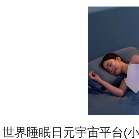
世界睡眠日元宇宙平台(小